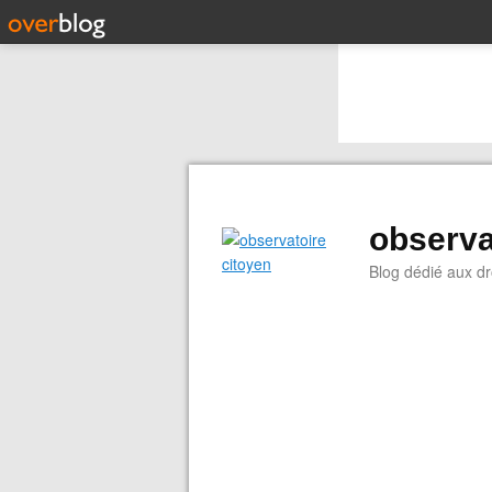
observa
Blog dédié aux dr