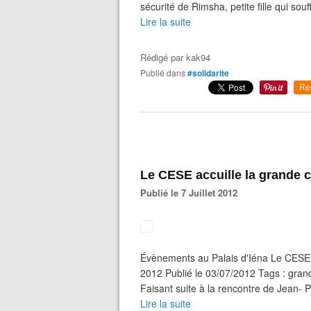
sécurité de Rimsha, petite fille qui sou
Lire la suite
Rédigé par
kak94
Publié dans
#solidarite
Re
Le CESE accuille la grande 
Publié le 7 Juillet 2012
Évènements au Palais d'Iéna Le CESE ac
2012 Publié le 03/07/2012 Tags : grand
Faisant suite à la rencontre de Jean- P
Lire la suite