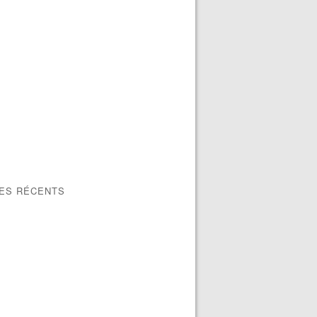
LES RÉCENTS