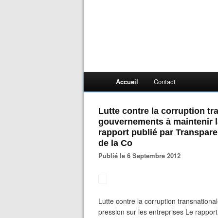
Accueil
Contact
Lutte contre la corruption tr
gouvernements à maintenir la
rapport publié par Transpare
de la Co
Publié le 6 Septembre 2012
Lutte contre la corruption transnationa
pression sur les entreprises Le rapport