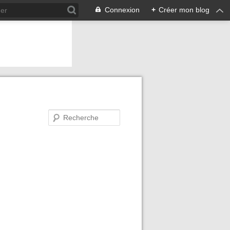
Connexion
+
Créer mon blog