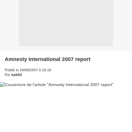
Amnesty International 2007 report
Publié le 28/08/2007 à 19:18
Par
kak94