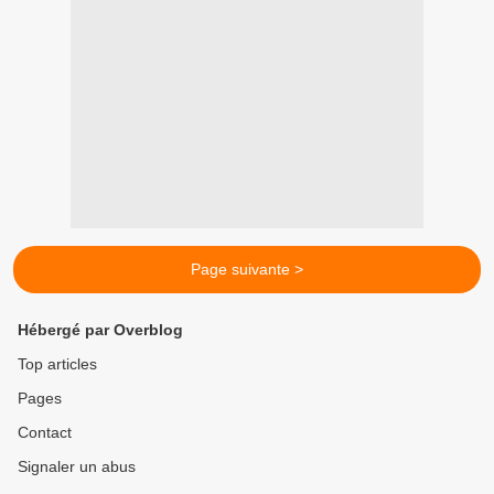
Page suivante >
Hébergé par Overblog
Top articles
Pages
Contact
Signaler un abus