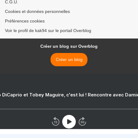
C.G.U.
Cookies et données personnelles
Préférences cookies
Voir le profil de kak94 sur le portail Overblog
Créer un blog sur Overblog
Créer un blog
 DiCaprio et Tobey Maguire, c'est lui ! Rencontre avec Dam