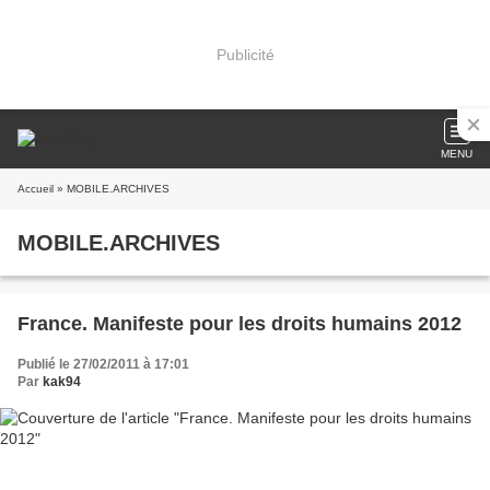
Publicité
MENU
Accueil
» MOBILE.ARCHIVES
MOBILE.ARCHIVES
France. Manifeste pour les droits humains 2012
Publié le 27/02/2011 à 17:01
Par
kak94