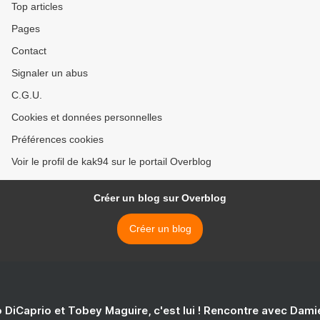
Top articles
Pages
Contact
Signaler un abus
C.G.U.
Cookies et données personnelles
Préférences cookies
Voir le profil de kak94 sur le portail Overblog
Créer un blog sur Overblog
Créer un blog
 DiCaprio et Tobey Maguire, c'est lui ! Rencontre avec Dam