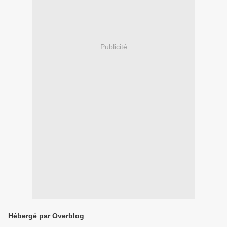
Publicité
Hébergé par Overblog