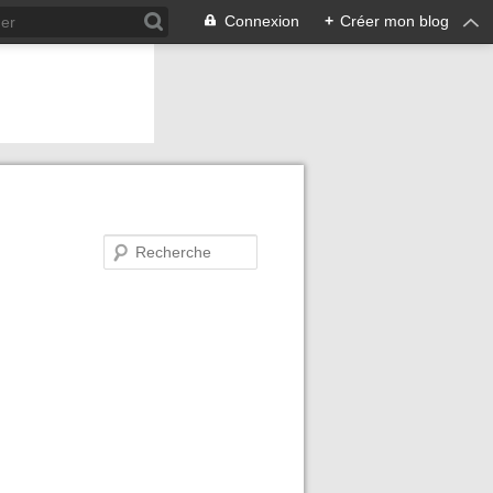
Connexion
+
Créer mon blog