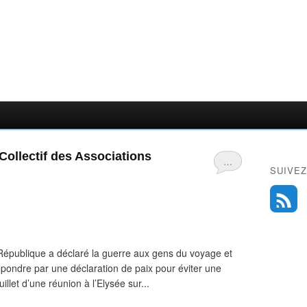
Collectif des Associations
…
SUIVEZ
République a déclaré la guerre aux gens du voyage et
ondre par une déclaration de paix pour éviter une
uillet d’une réunion à l’Elysée sur...