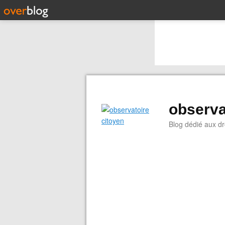
observa
Blog dédié aux dr