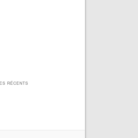
LES RÉCENTS