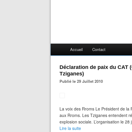
Accueil
Contact
Déclaration de paix du CAT (
Tziganes)
Publié le 29 Juillet 2010
La voix des Rroms Le Président de la 
aux Rroms. Les Tziganes entendent rép
explosion sociale. L’organisation le 28 j
Lire la suite