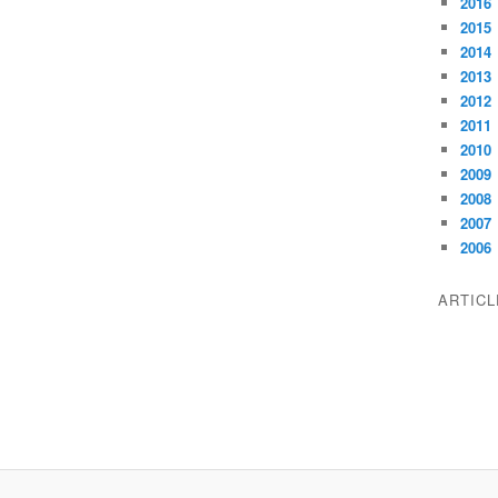
2016
2015
2014
2013
2012
2011
2010
2009
2008
2007
2006
ARTIC