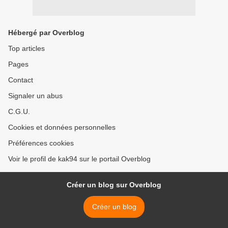
Hébergé par Overblog
Top articles
Pages
Contact
Signaler un abus
C.G.U.
Cookies et données personnelles
Préférences cookies
Voir le profil de kak94 sur le portail Overblog
Créer un blog sur Overblog
Créer un blog