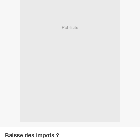
Publicité
Baisse des impots ?