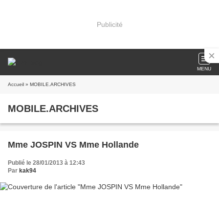
Publicité
MENU
Accueil
» MOBILE.ARCHIVES
MOBILE.ARCHIVES
Mme JOSPIN VS Mme Hollande
Publié le 28/01/2013 à 12:43
Par
kak94