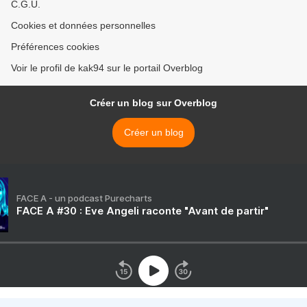
C.G.U.
Cookies et données personnelles
Préférences cookies
Voir le profil de kak94 sur le portail Overblog
Créer un blog sur Overblog
Créer un blog
FACE A - un podcast Purecharts
FACE A #30 : Eve Angeli raconte "Avant de partir"