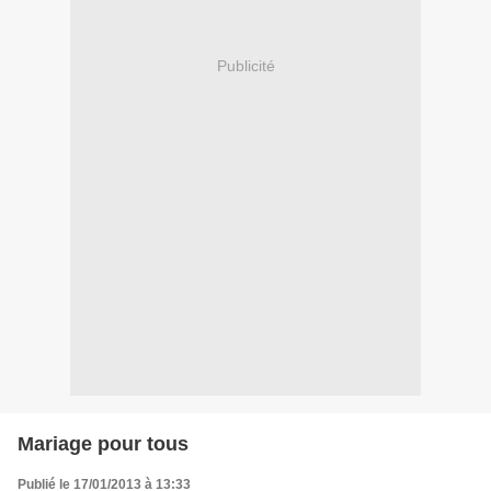
Publicité
Mariage pour tous
Publié le 17/01/2013 à 13:33