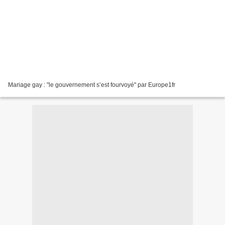
Mariage gay : "le gouvernement s’est fourvoyé" par Europe1fr