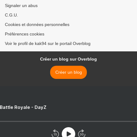
Signaler un abus
C.G.U.
Cookies et données personnelles
Préférences cookies
Voir le profil de kak94 sur le portail Overblog
Créer un blog sur Overblog
Créer un blog
 Battle Royale - DayZ