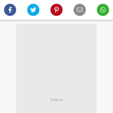
Publicité