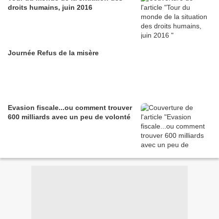
droits humains, juin 2016
Journée Refus de la misère
Evasion fiscale...ou comment trouver
600 milliards avec un peu de volonté