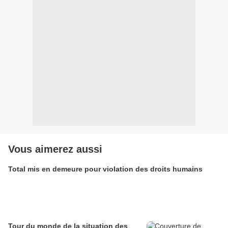
Vous aimerez aussi
Total mis en demeure pour violation des droits humains
Tour du monde de la situation des