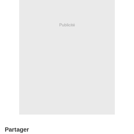
Publicité
Partager