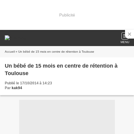
Publicité
MENU
Accueil
» Un bébé de 15 mois en centre de rétention à Toulouse
Un bébé de 15 mois en centre de rétention à
Toulouse
Publié le 17/10/2014 à 14:23
Par
kak94