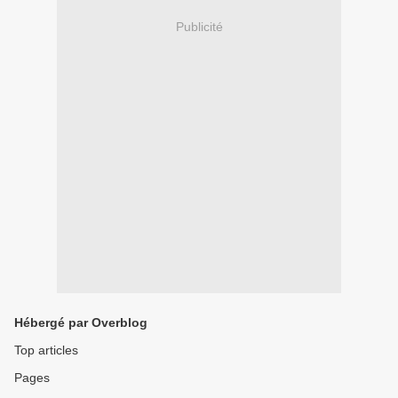
Publicité
Hébergé par Overblog
Top articles
Pages