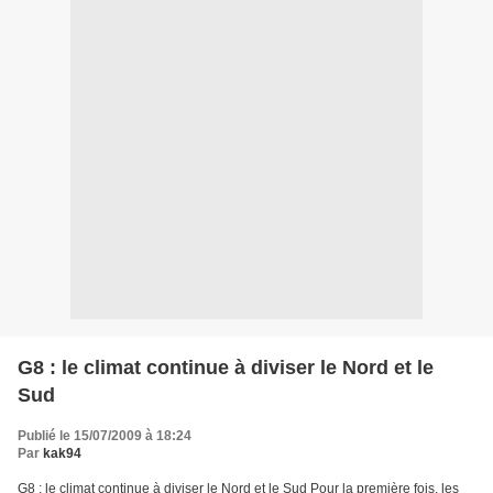
G8 : le climat continue à diviser le Nord et le
Sud
Publié le 15/07/2009 à 18:24
Par
kak94
G8 : le climat continue à diviser le Nord et le Sud Pour la première fois, les