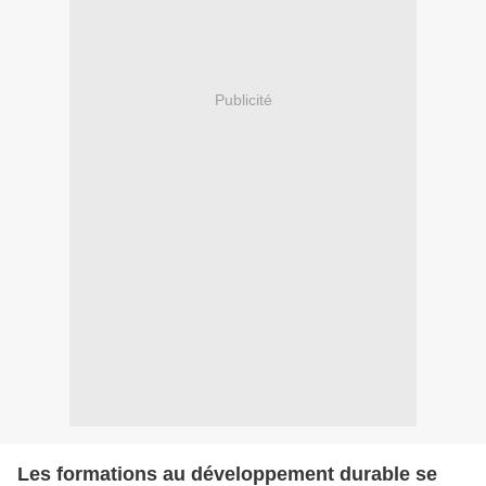
Publicité
Les formations au développement durable se