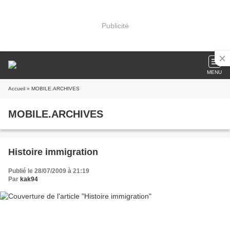
Publicité
MENU
Accueil
» MOBILE.ARCHIVES
MOBILE.ARCHIVES
Histoire immigration
Publié le 28/07/2009 à 21:19
Par
kak94