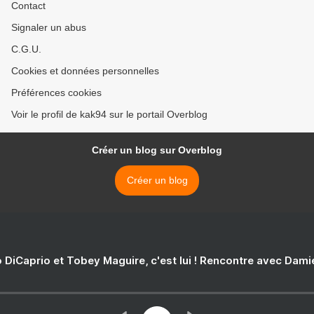
Contact
Signaler un abus
C.G.U.
Cookies et données personnelles
Préférences cookies
Voir le profil de kak94 sur le portail Overblog
Créer un blog sur Overblog
Créer un blog
 DiCaprio et Tobey Maguire, c'est lui ! Rencontre avec Dam