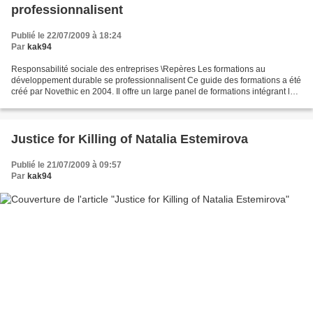
professionnalisent
Publié le 22/07/2009 à 18:24
Par
kak94
Responsabilité sociale des entreprises \Repères Les formations au
développement durable se professionnalisent Ce guide des formations a été
créé par Novethic en 2004. Il offre un large panel de formations intégrant les
enjeux du développement durable,...
Justice for Killing of Natalia Estemirova
Publié le 21/07/2009 à 09:57
Par
kak94