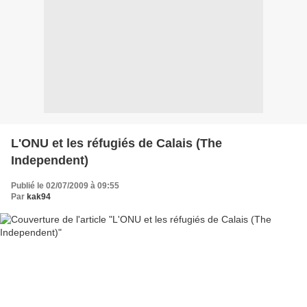
L'ONU et les réfugiés de Calais (The
Independent)
Publié le 02/07/2009 à 09:55
Par
kak94