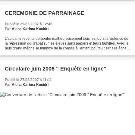
CEREMONIE DE PARRAINAGE
Publié le 29/03/2007 à 12:46
Par
Aicha Karima Kouidri
L'actualité récente démontre malheureusement tous les jours la violence de
la répression qui s'abat sur les élèves sans papiers et leurs familles. Avec le
plus grand mépris, le ministre de la chasse à l'enfant poursuit sans relâche
son entreprise de terreur...
Circulaire juin 2006 " Enquête en ligne"
Publié le 27/03/2007 à 11:11
Par
Aicha Karima Kouidri