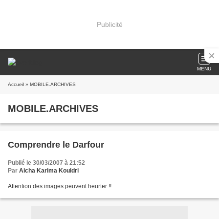
Publicité
MENU
Accueil
» MOBILE.ARCHIVES
MOBILE.ARCHIVES
Comprendre le Darfour
Publié le 30/03/2007 à 21:52
Par
Aicha Karima Kouidri
Attention des images peuvent heurter !!