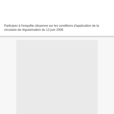
Participez à l'enquête citoyenne sur les conditions d'application de la
circulaire de régularisation du 13 juin 2006