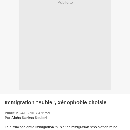
Publicité
Immigration "subie", xénophobie choisie
Publié le 24/03/2007 à 11:59
Par
Aicha Karima Kouidri
La distinction entre immigration "subie" et immigration "choisie" entraîne