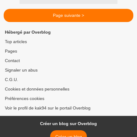
Page suivante >
Hébergé par Overblog
Top articles
Pages
Contact
Signaler un abus
C.G.U.
Cookies et données personnelles
Préférences cookies
Voir le profil de kak94 sur le portail Overblog
Créer un blog sur Overblog
Créer un blog