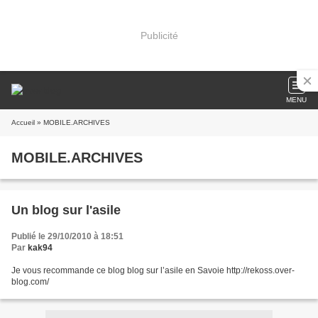
Publicité
MENU
Accueil
» MOBILE.ARCHIVES
MOBILE.ARCHIVES
Un blog sur l'asile
Publié le 29/10/2010 à 18:51
Par
kak94
Je vous recommande ce blog blog sur l’asile en Savoie http://rekoss.over-
blog.com/