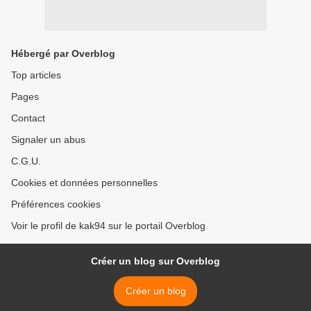
Hébergé par Overblog
Top articles
Pages
Contact
Signaler un abus
C.G.U.
Cookies et données personnelles
Préférences cookies
Voir le profil de kak94 sur le portail Overblog
Créer un blog sur Overblog
Créer un blog