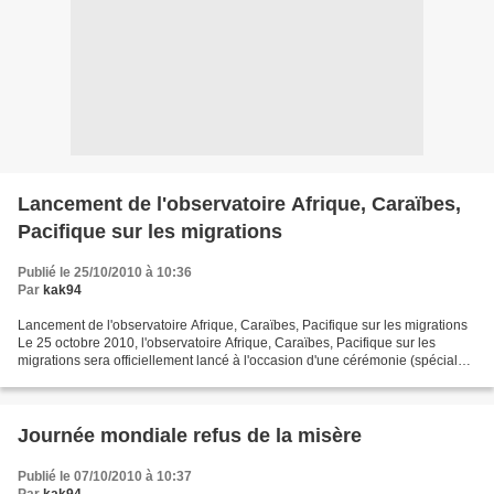
Lancement de l'observatoire Afrique, Caraïbes,
Pacifique sur les migrations
Publié le 25/10/2010 à 10:36
Par
kak94
Lancement de l'observatoire Afrique, Caraïbes, Pacifique sur les migrations
Le 25 octobre 2010, l'observatoire Afrique, Caraïbes, Pacifique sur les
migrations sera officiellement lancé à l'occasion d'une cérémonie (spéciale)
qui se tiendra à Bruxelles...
Journée mondiale refus de la misère
Publié le 07/10/2010 à 10:37