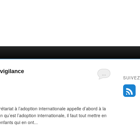
 vigilance
…
SUIVEZ
étariat à l’adoption internationale appelle d’abord à la
n qu’est l’adoption internationale, il faut tout mettre en
nfants qui en ont...