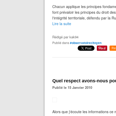
Chacun applique les principes fondame
font prévaloir les principes du droit 
l'intégrité territoriale, défendu par la 
Lire la suite
Rédigé par
kak94
Publié dans
#observatoirecitoyen
Re
Quel respect avons-nous pou
Publié le 15 Janvier 2010
Alors que j'écoute les informations ce