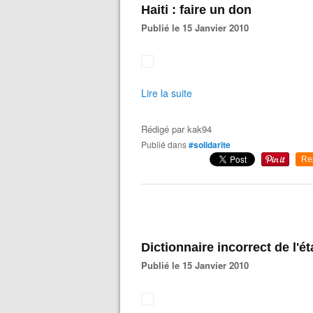
Haiti : faire un don
Publié le 15 Janvier 2010
Lire la suite
Rédigé par
kak94
Publié dans
#solidarite
Re
Dictionnaire incorrect de l'é
Publié le 15 Janvier 2010