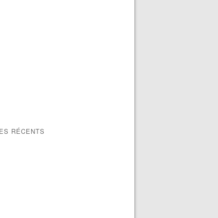
LES RÉCENTS