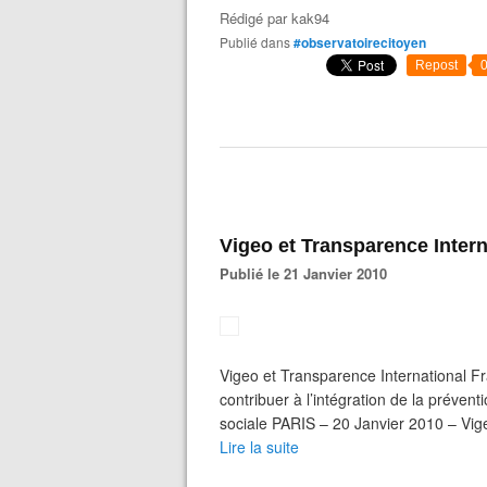
Rédigé par
kak94
Publié dans
#observatoirecitoyen
Repost
Vigeo et Transparence Intern
Publié le 21 Janvier 2010
Vigeo et Transparence International Fr
contribuer à l’intégration de la prévent
sociale PARIS – 20 Janvier 2010 – Vige
Lire la suite