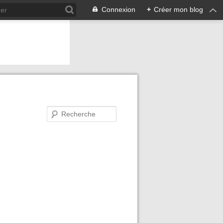
Connexion
+
Créer mon blog