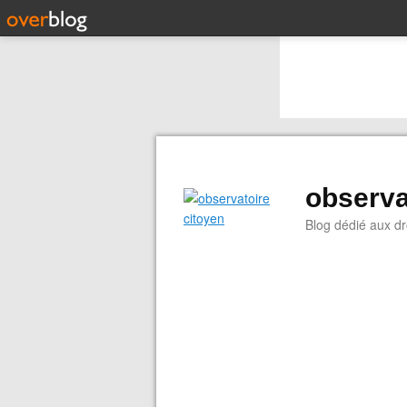
observa
Blog dédié aux dr