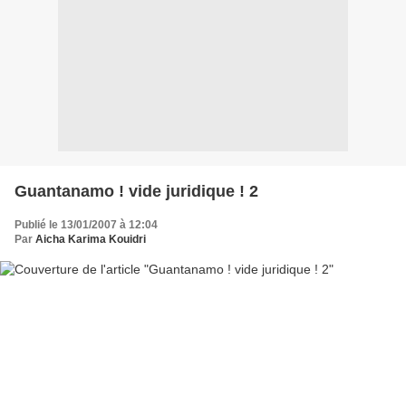
Guantanamo ! vide juridique ! 2
Publié le 13/01/2007 à 12:04
Par
Aicha Karima Kouidri