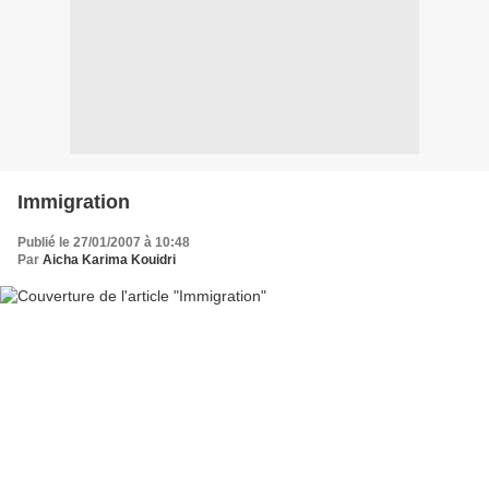
Immigration
Publié le 27/01/2007 à 10:48
Par
Aicha Karima Kouidri