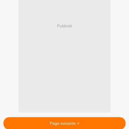
Publicité
Page suivante >