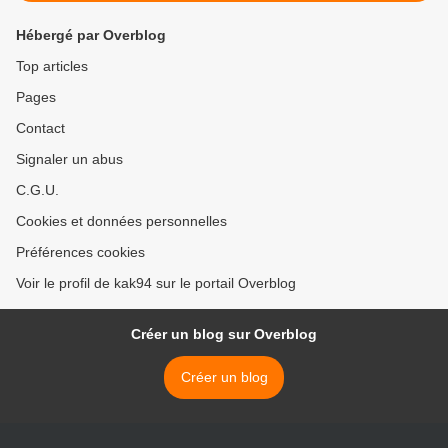
Hébergé par Overblog
Top articles
Pages
Contact
Signaler un abus
C.G.U.
Cookies et données personnelles
Préférences cookies
Voir le profil de kak94 sur le portail Overblog
Créer un blog sur Overblog
Créer un blog