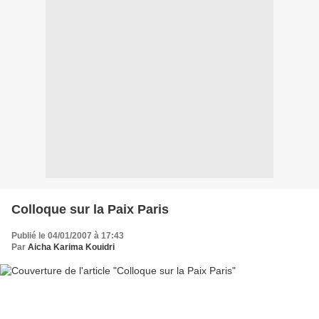
Colloque sur la Paix Paris
Publié le 04/01/2007 à 17:43
Par
Aicha Karima Kouidri