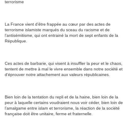
terrorisme
La France vient d’être frappée au cœur par des actes de
terrorisme islamiste marqués du sceau du racisme et de
l’antisémitisme, qui ont entrainé la mort de sept enfants de la
République.
Ces actes de barbarie, qui visent à insuffler la peur et le chaos,
tentent de mettre à mal le vivre ensemble dans notre société et
d’éprouver notre attachement aux valeurs républicaines.
Bien loin de la tentation du repli et de la haine, bien loin de la
peur à laquelle certains voudraient nous voir céder, bien loin de
l’amalgame entre islam et terrorisme, la réaction de la société
française doit être unitaire, ferme et fraternelle.