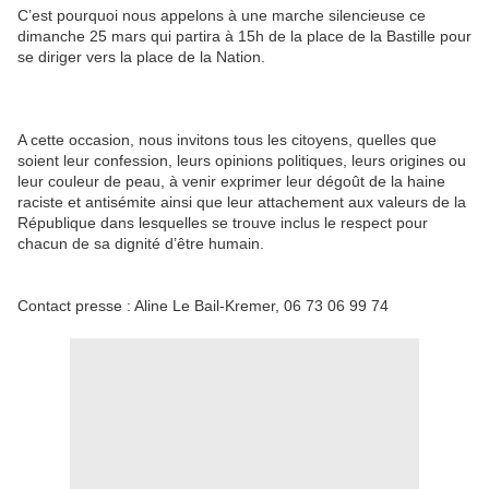
C’est pourquoi nous appelons à une marche silencieuse ce
dimanche 25 mars qui partira à 15h de la place de la Bastille pour
se diriger vers la place de la Nation.
A cette occasion, nous invitons tous les citoyens, quelles que
soient leur confession, leurs opinions politiques, leurs origines ou
leur couleur de peau, à venir exprimer leur dégoût de la haine
raciste et antisémite ainsi que leur attachement aux valeurs de la
République dans lesquelles se trouve inclus le respect pour
chacun de sa dignité d’être humain.
Contact presse : Aline Le Bail-Kremer, 06 73 06 99 74