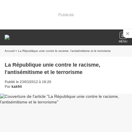
Publicité
MENU
Accueil
» La République unie contre le racisme, l'antisémitisme et le terrorisme
La République unie contre le racisme,
l'antisémitisme et le terrorisme
Publié le 23/03/2012 à 18:20
Par
kak94