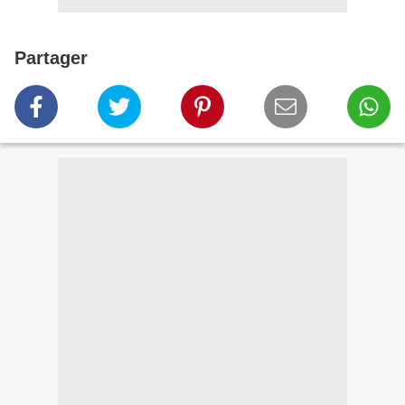
Partager