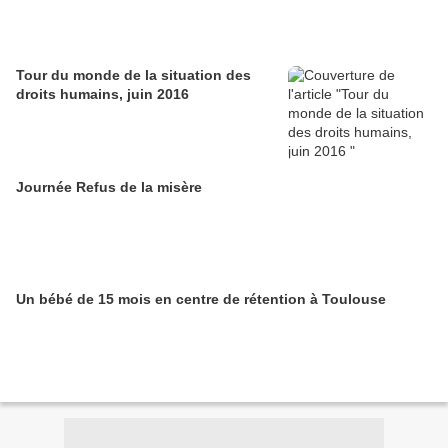
Tour du monde de la situation des
droits humains, juin 2016
Journée Refus de la misère
Un bébé de 15 mois en centre de rétention à Toulouse