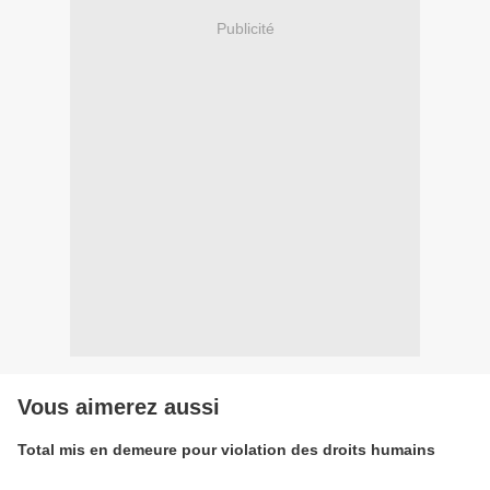
Publicité
Vous aimerez aussi
Total mis en demeure pour violation des droits humains