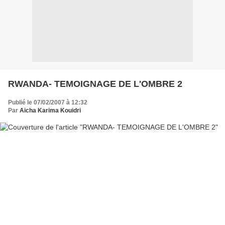
RWANDA- TEMOIGNAGE DE L'OMBRE 2
Publié le 07/02/2007 à 12:32
Par
Aicha Karima Kouidri