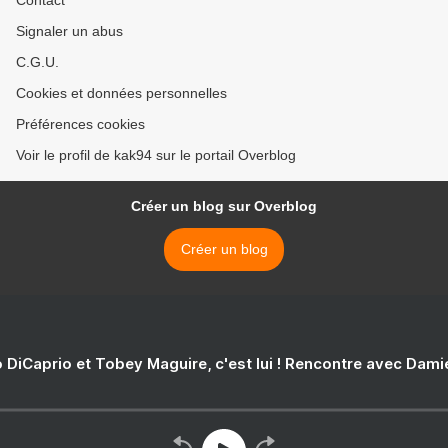
Contact
Signaler un abus
C.G.U.
Cookies et données personnelles
Préférences cookies
Voir le profil de kak94 sur le portail Overblog
Créer un blog sur Overblog
Créer un blog
 DiCaprio et Tobey Maguire, c'est lui ! Rencontre avec Dam