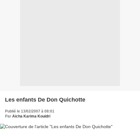
Les enfants De Don Quichotte
Publié le 13/02/2007 à 08:01
Par
Aicha Karima Kouidri