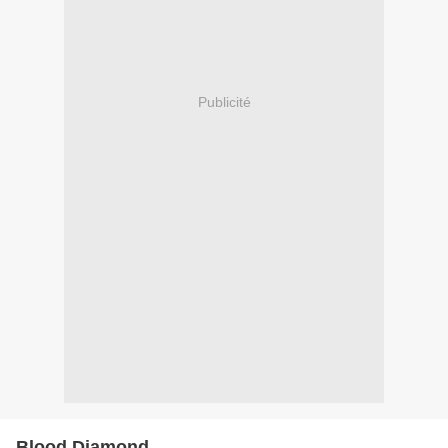
Publicité
Blood Diamond