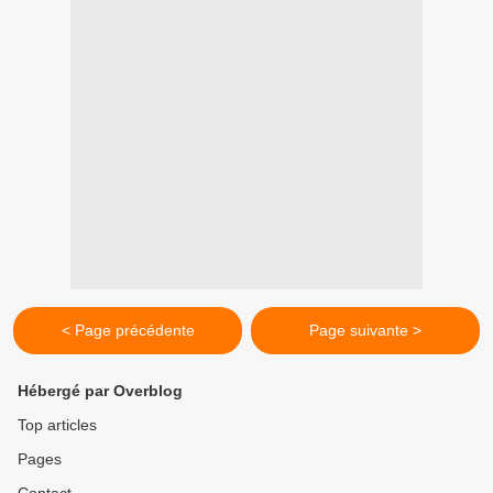
< Page précédente
Page suivante >
Hébergé par Overblog
Top articles
Pages