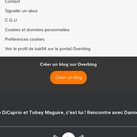
Contact
Signaler un abus
C.G.U.
Cookies et données personnelles
Préférences cookies
Voir le profil de kak94 sur le portail Overblog
Créer un blog sur Overblog
Créer un blog
 DiCaprio et Tobey Maguire, c'est lui ! Rencontre avec Dam