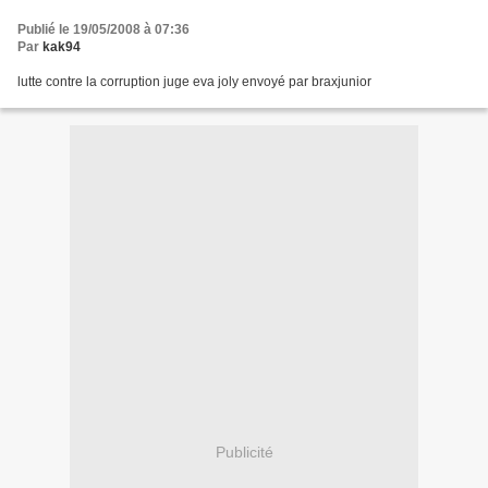
Publié le 19/05/2008 à 07:36
Par
kak94
lutte contre la corruption juge eva joly envoyé par braxjunior
Publicité