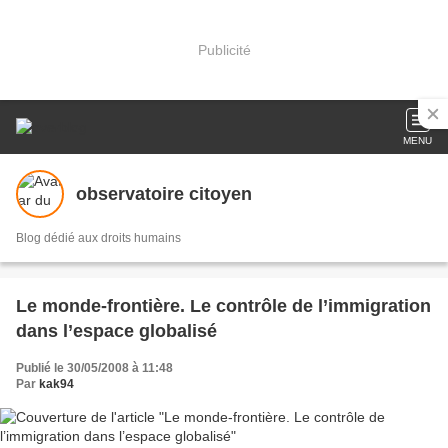
Publicité
MENU
observatoire citoyen
Blog dédié aux droits humains
Le monde-frontière. Le contrôle de l’immigration
dans l’espace globalisé
Publié le 30/05/2008 à 11:48
Par
kak94