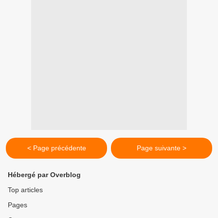
< Page précédente
Page suivante >
Hébergé par Overblog
Top articles
Pages