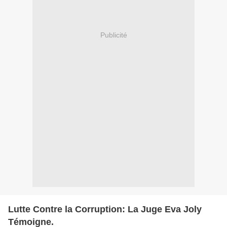
Publicité
Lutte Contre la Corruption: La Juge Eva Joly
Témoigne.