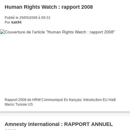
Human Rights Watch : rapport 2008
Publié le 29/05/2008 à 09:31
Par
kak94
Rapport 2008 de HRW Communiqué En français: Introduction EU Haïti
Maroc Tunisie US
Amnesty international : RAPPORT ANNUEL