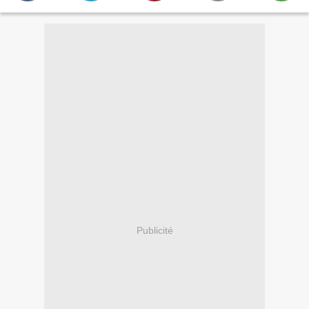
Publicité