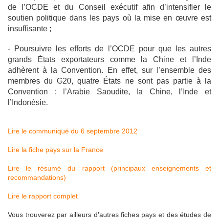
de l’OCDE et du Conseil exécutif afin d’intensifier le
soutien politique dans les pays où la mise en œuvre est
insuffisante ;
- Poursuivre les efforts de l’OCDE pour que les autres
grands États exportateurs comme la Chine et l’Inde
adhèrent à la Convention. En effet, sur l’ensemble des
membres du G20, quatre États ne sont pas partie à la
Convention : l’Arabie Saoudite, la Chine, l’Inde et
l’Indonésie.
Lire le communiqué du 6 septembre 2012
Lire la fiche pays sur la France
Lire le résumé du rapport (principaux enseignements et
recommandations)
Lire le rapport complet
Vous trouverez par ailleurs d'autres fiches pays et des études de