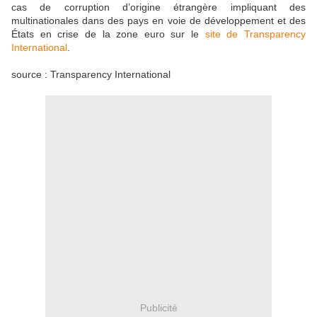
cas de corruption d’origine étrangère impliquant des
multinationales dans des pays en voie de développement et des
États en crise de la zone euro sur le
site de Transparency
International
.
source : Transparency International
Publicité