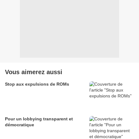
Vous aimerez aussi
Stop aux expulsions de ROMs
Pour un lobbying transparent et
démocratique