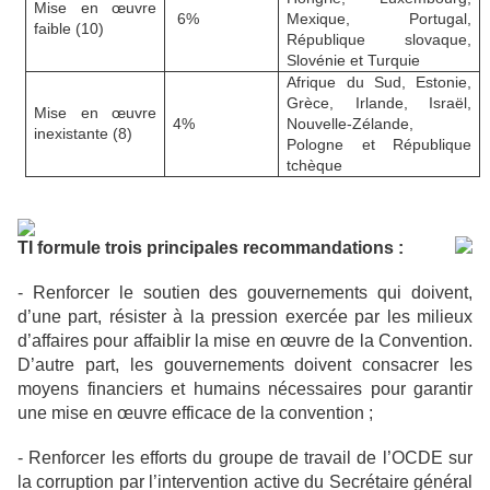
Mise en œuvre
6%
Mexique, Portugal,
faible (10)
République slovaque,
Slovénie et Turquie
Afrique du Sud, Estonie,
Grèce, Irlande, Israël,
Mise en œuvre
4%
Nouvelle-Zélande,
inexistante (8)
Pologne et République
tchèque
TI formule trois principales recommandations :
- Renforcer le soutien des gouvernements qui doivent,
d’une part, résister à la pression exercée par les milieux
d’affaires pour affaiblir la mise en œuvre de la Convention.
D’autre part, les gouvernements doivent consacrer les
moyens financiers et humains nécessaires pour garantir
une mise en œuvre efficace de la convention ;
- Renforcer les efforts du groupe de travail de l’OCDE sur
la corruption par l’intervention active du Secrétaire général