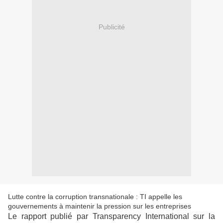
Publicité
Lutte contre la corruption transnationale : TI appelle les
gouvernements à maintenir la pression sur les entreprises
Le rapport publié par Transparency International sur la