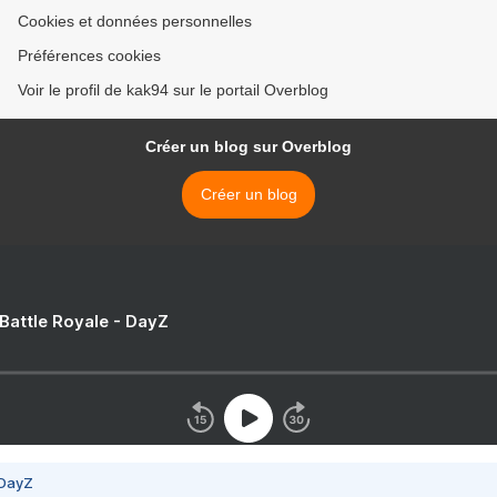
Cookies et données personnelles
Préférences cookies
Voir le profil de kak94 sur le portail Overblog
Créer un blog sur Overblog
Créer un blog
 Battle Royale - DayZ
 DayZ