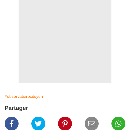
#observatoirecitoyen
Partager