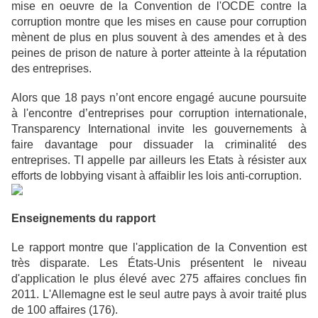
mise en oeuvre de la Convention de l'OCDE contre la
corruption montre que les mises en cause pour corruption
mènent de plus en plus souvent à des amendes et à des
peines de prison de nature à porter atteinte à la réputation
des entreprises.
Alors que 18 pays n’ont encore engagé aucune poursuite
à l'encontre d’entreprises pour corruption internationale,
Transparency International invite les gouvernements à
faire davantage pour dissuader la criminalité des
entreprises. TI appelle par ailleurs les Etats à résister aux
efforts de lobbying visant à affaiblir les lois anti-corruption.
Enseignements du rapport
Le rapport montre que l'application de la Convention est
très disparate. Les États-Unis présentent le niveau
d'application le plus élevé avec 275 affaires conclues fin
2011. L'Allemagne est le seul autre pays à avoir traité plus
de 100 affaires (176).