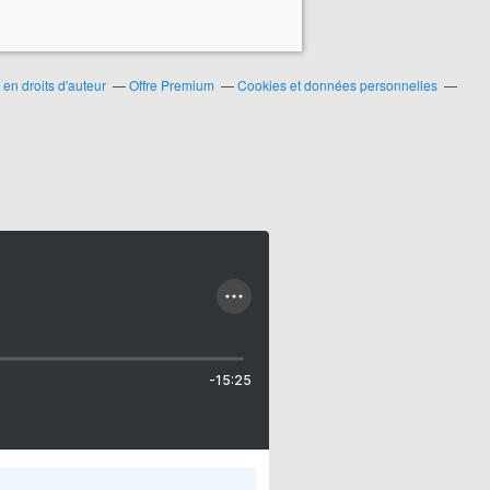
en droits d'auteur
Offre Premium
Cookies et données personnelles
-15:25