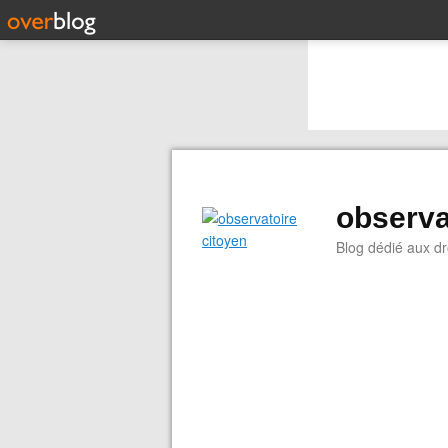
observa
Blog dédié aux dr