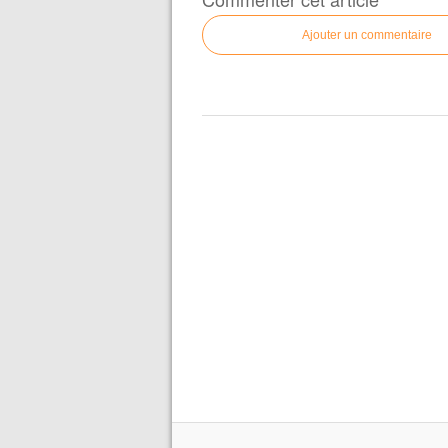
Ajouter un commentaire