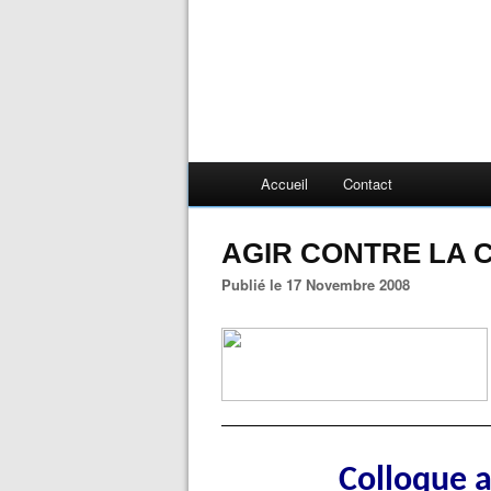
Accueil
Contact
AGIR CONTRE LA 
Publié le 17 Novembre 2008
Colloque a