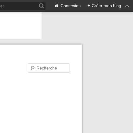
Connexion
+
Créer mon blog