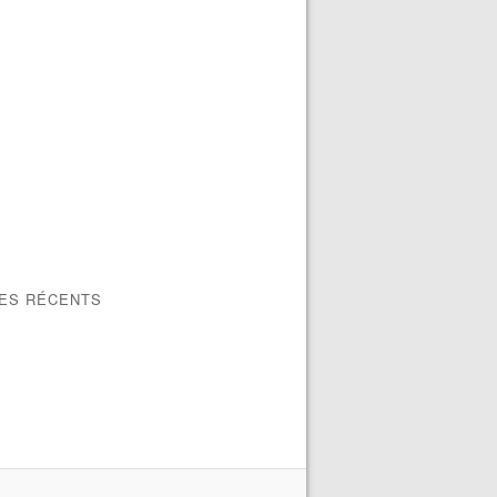
LES RÉCENTS