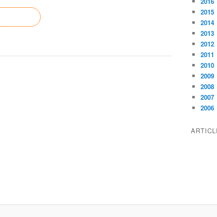
2016
2015
2014
2013
2012
2011
2010
2009
2008
2007
2006
ARTIC